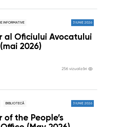
NE INFORMATIVE
3 IUNIE 2026
 al Oficiului Avocatului
 (mai 2026)
256 vizualizări
BIBLIOTECĂ
3 IUNIE 2026
 of the People’s