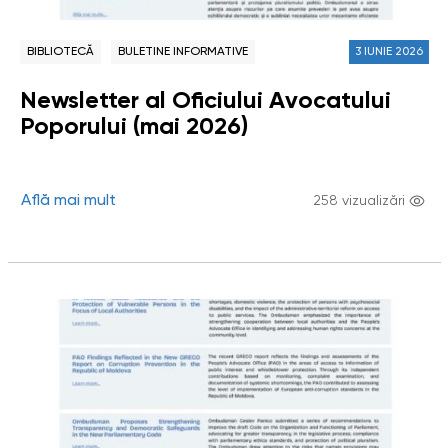
BIBLIOTECĂ
BULETINE INFORMATIVE
3 IUNIE 2026
Newsletter al Oficiului Avocatului
Poporului (mai 2026)
Află mai mult
258 vizualizări