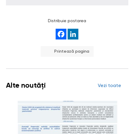
Distribuie postarea
Printează pagina
Alte noutăți
Vezi toate