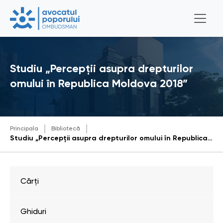
Studiu „Percepții asupra drepturilor
omului în Republica Moldova 2018”
Principala
Bibliotecă
Studiu „Percepții asupra drepturilor omului în Republica Moldova 2018”
Cărți
Ghiduri