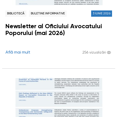
BIBLIOTECĂ
BULETINE INFORMATIVE
3 IUNIE 2026
Newsletter al Oficiului Avocatului
Poporului (mai 2026)
Află mai mult
256 vizualizări