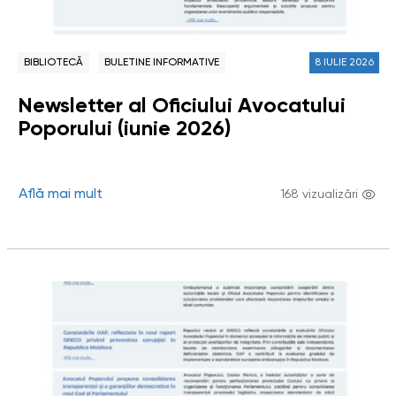
BIBLIOTECĂ
BULETINE INFORMATIVE
8 IULIE 2026
Newsletter al Oficiului Avocatului
Poporului (iunie 2026)
Află mai mult
168 vizualizări