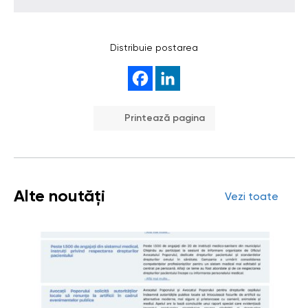
Distribuie postarea
Printează pagina
Alte noutăți
Vezi toate