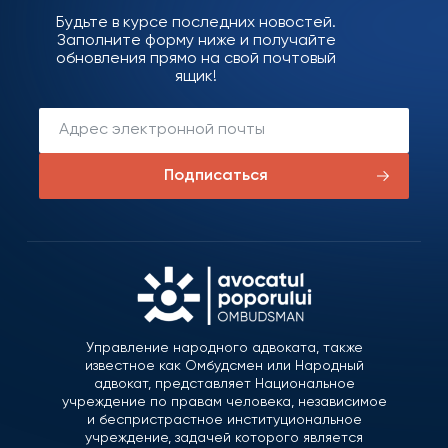
Будьте в курсе последних новостей.
Заполните форму ниже и получайте
обновления прямо на свой почтовый
ящик!
Подписаться
Управление народного адвоката, также
известное как Омбудсмен или Народный
адвокат, представляет Национальное
учреждение по правам человека, независимое
и беспристрастное институциональное
учреждение, задачей которого является