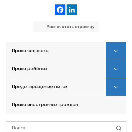
Распечатать страницу
Права человека
Права ребёнка
Предотвращение пыток
Права иностранных граждан