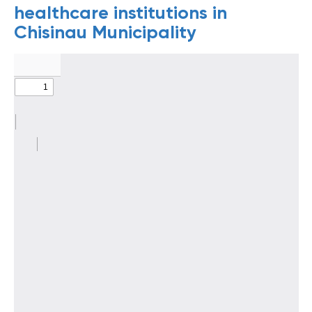
healthcare institutions in
Chisinau Municipality