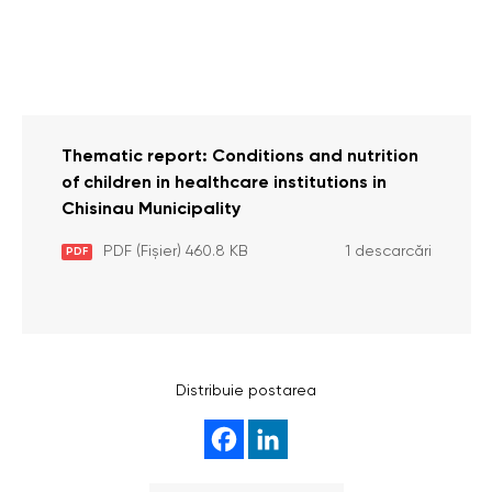
Thematic report: Conditions and nutrition
of children in healthcare institutions in
Chisinau Municipality
PDF (Fișier) 460.8 KB
1 descarcări
PDF
Distribuie postarea