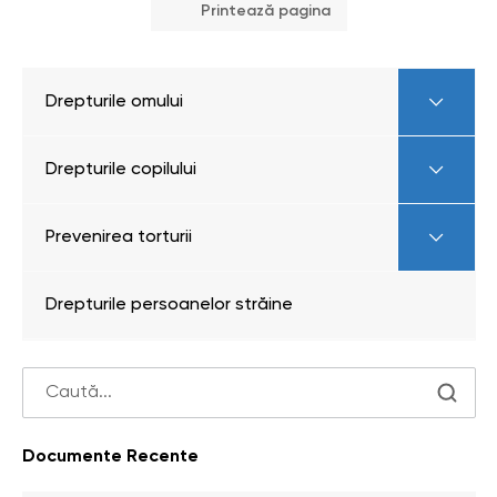
Printează pagina
Drepturile omului
Drepturile copilului
Prevenirea torturii
Drepturile persoanelor străine
Documente Recente