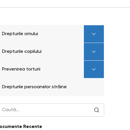
Drepturile omului
Drepturile copilului
Prevenirea torturii
Drepturile persoanelor străine
ocumente Recente