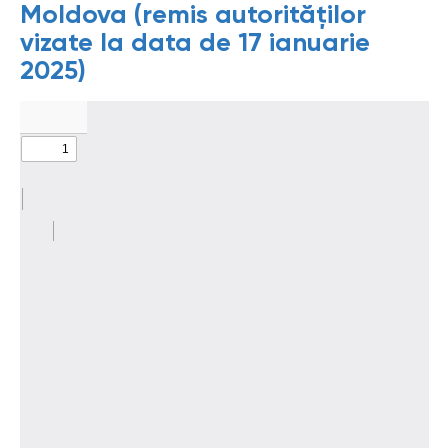
Moldova (remis autorităților
vizate la data de 17 ianuarie
2025)