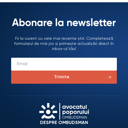
Abonare la newsletter
Fii la curent cu cele mai recente știri. Completează
formularul de mai jos și primește actualizări direct în
inbox-ul tău!
Trimite
DESPRE OMBUDSMAN