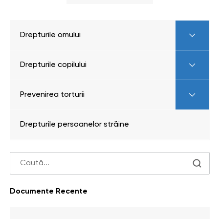
Drepturile omului
Drepturile copilului
Prevenirea torturii
Drepturile persoanelor străine
Documente Recente