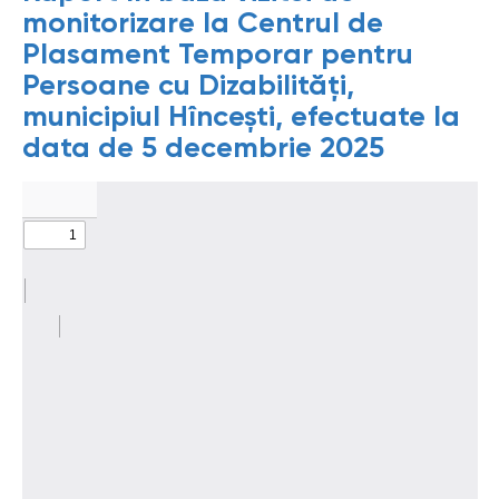
monitorizare la Centrul de
Plasament Temporar pentru
Persoane cu Dizabilități,
municipiul Hîncești, efectuate la
data de 5 decembrie 2025