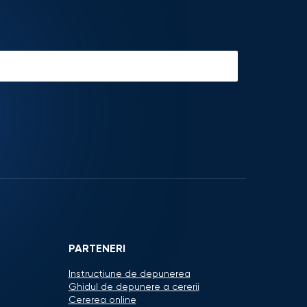
PARTENERI
Instrucțiune de depunerea
Ghidul de depunere a cererii
Cererea online