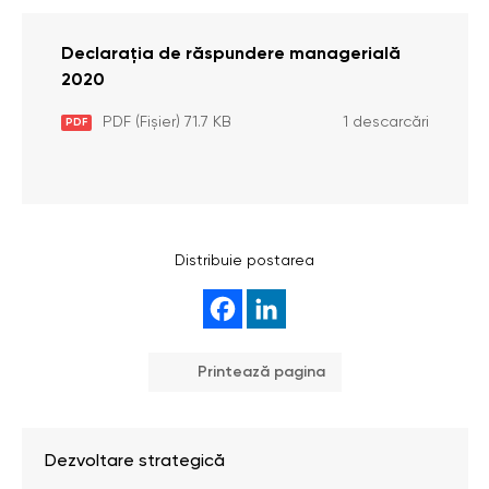
Declarația de răspundere managerială
2020
PDF (Fișier) 71.7 KB
1 descarcări
PDF
Distribuie postarea
Printează pagina
Dezvoltare strategică