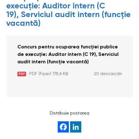
execuție: Auditor intern (C
19), Serviciul audit intern (funcție
vacantă)
Concurs pentru ocuparea funcției publice
de execuție: Auditor intern (C 19), Serviciul
audit intern (funcție vacantă)
PDF (Fișier) 178.6 KB
20 descarcări
PDF
Distribuie postarea