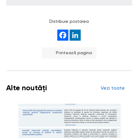
Distribuie postarea
Printează pagina
Alte noutăți
Vezi toate