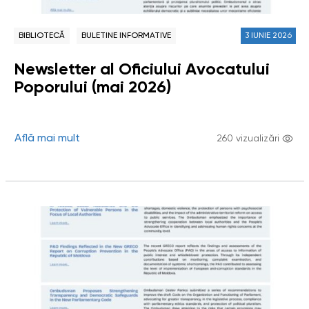
BIBLIOTECĂ
BULETINE INFORMATIVE
3 IUNIE 2026
Newsletter al Oficiului Avocatului
Poporului (mai 2026)
Află mai mult
260 vizualizări