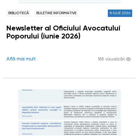
BIBLIOTECĂ
BULETINE INFORMATIVE
8 IULIE 2026
Newsletter al Oficiului Avocatului
Poporului (iunie 2026)
Află mai mult
168 vizualizări