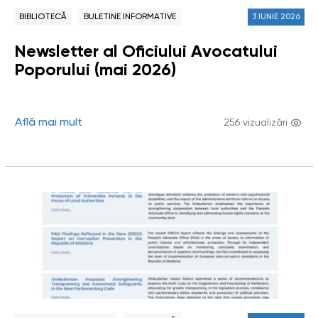
BIBLIOTECĂ
BULETINE INFORMATIVE
3 IUNIE 2026
Newsletter al Oficiului Avocatului
Poporului (mai 2026)
Află mai mult
256 vizualizări