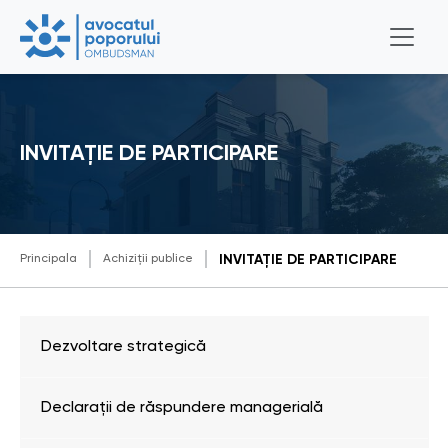
INVITAȚIE DE PARTICIPARE
Principala
Achiziții publice
INVITAȚIE DE PARTICIPARE
Dezvoltare strategică
Declarații de răspundere managerială