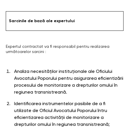
Sarcinile de bază ale expertului
Expertul contractat va fi responsabil pentru realizarea
următoarelor sarcini :
Analiza necesităților instituționale ale Oficiului
Avocatului Poporului pentru asigurarea eficientizării
procesului de monitorizare a drepturilor omului în
regiunea transnistreană.
Identificarea instrumentelor pasibile de a fi
utilizate de Oficiul Avocatului Poporului întru
eficientizarea activității de monitorizare a
drepturilor omului în regiunea transnistreană;