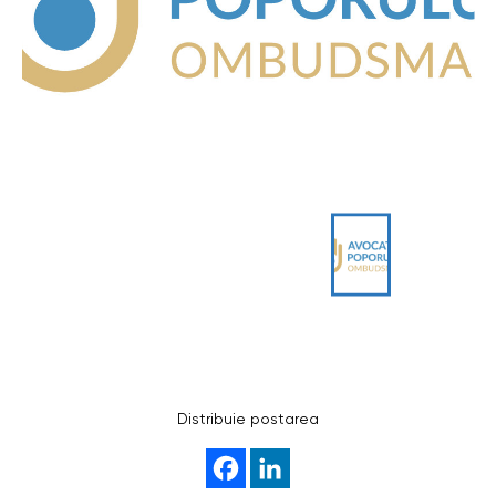
Distribuie postarea