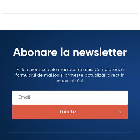
Abonare la newsletter
Fii la curent cu cele mai recente știri. Completează
formularul de mai jos și primește actualizări direct în
inbox-ul tău!
Trimite