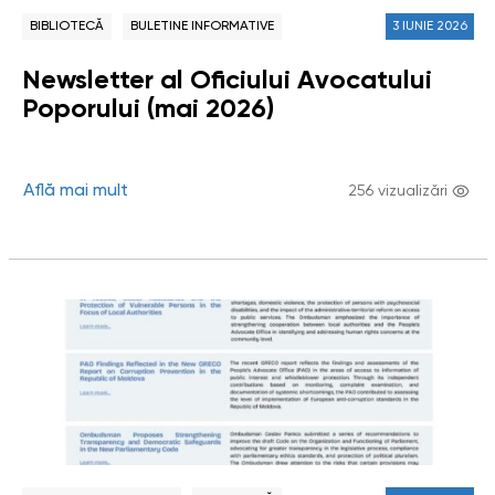
BIBLIOTECĂ
BULETINE INFORMATIVE
3 IUNIE 2026
Newsletter al Oficiului Avocatului
Poporului (mai 2026)
Află mai mult
256 vizualizări