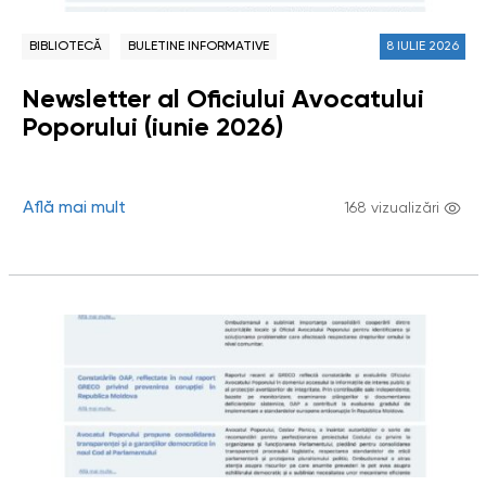
BIBLIOTECĂ
BULETINE INFORMATIVE
8 IULIE 2026
Newsletter al Oficiului Avocatului
Poporului (iunie 2026)
Află mai mult
168 vizualizări