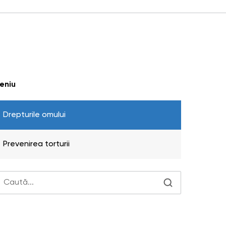
eniu
Drepturile omului
Prevenirea torturii