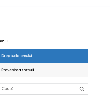
eniu
Drepturile omului
Prevenirea torturii