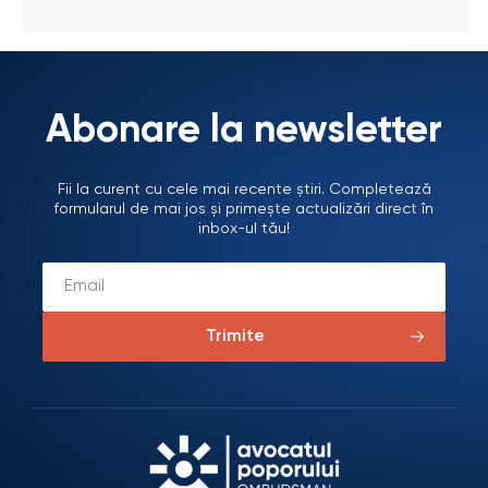
Abonare la newsletter
Fii la curent cu cele mai recente știri. Completează
formularul de mai jos și primește actualizări direct în
inbox-ul tău!
Trimite