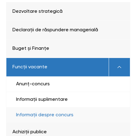
Dezvoltare strategică
Declarații de răspundere managerială
Buget și Finanțe
Funcții vacante
Anunț-concurs
Informații suplimentare
Informații despre concurs
Achiziţii publice