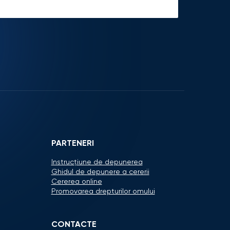
PARTENERI
Instrucțiune de depunerea
Ghidul de depunere a cererii
Cererea online
Promovarea drepturilor omului
CONTACTE