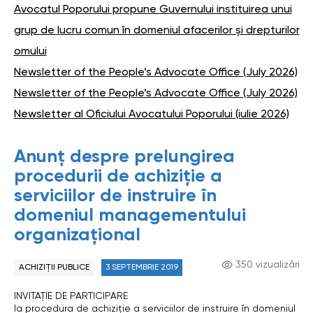
Avocatul Poporului propune Guvernului instituirea unui
grup de lucru comun în domeniul afacerilor și drepturilor
omului
Newsletter of the People’s Advocate Office (July 2026)
Newsletter of the People’s Advocate Office (July 2026)
Newsletter al Oficiului Avocatului Poporului (iulie 2026)
Anunț despre prelungirea
procedurii de achiziție a
serviciilor de instruire în
domeniul managementului
organizațional
350 vizualizări
ACHIZIȚII PUBLICE
3 SEPTEMBRIE 2019
INVITAȚIE DE PARTICIPARE
la procedura de achiziție a serviciilor de instruire în domeniul