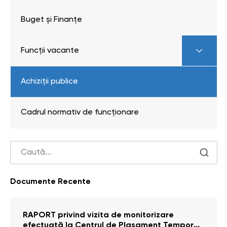
Buget și Finanțe
Funcții vacante
Achiziții publice
Cadrul normativ de funcționare
Documente Recente
RAPORT privind vizita de monitorizare
efectuată la Centrul de Plasament Temporar