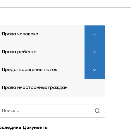
Права человека
Права ребёнка
Предотвращение пыток
Права иностранных граждан
оследние Документы