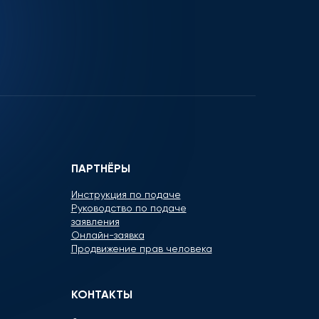
ПАРТНЁРЫ
Инструкция по подаче
Руководство по подаче
заявления
Онлайн-заявка
Продвижение прав человека
КОНТАКТЫ