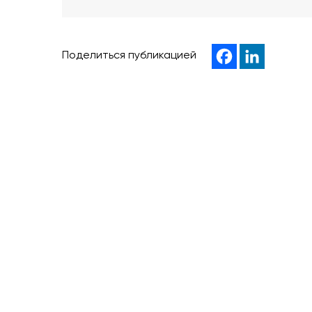
Поделиться публикацией