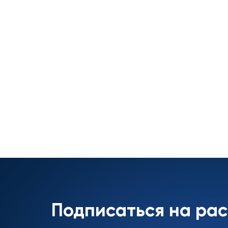
Подписаться на ра