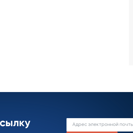
ссылку