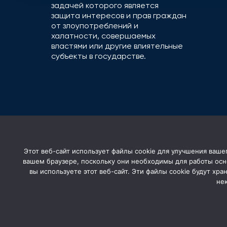
задачей которого является
защита интересов и прав граждан
от злоупотреблений и
халатности, совершаемых
властями или другие влиятельные
субъекты в государстве.
Этот веб-сайт использует файлы cookie для улучшения вашег
вашем браузере, поскольку они необходимы для работы осн
вы используете этот веб-сайт. Эти файлы cookie будут хран
не