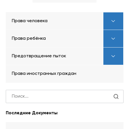
Права человека
Права ребёнка
Предотвращение пыток
Права иностранных граждан
Последние Документы