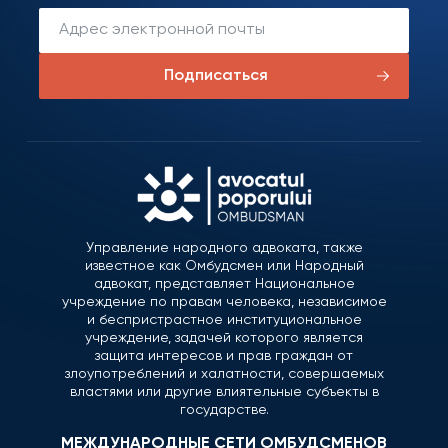
Подписаться
Управление народного адвоката, также
известное как Омбудсмен или Народный
адвокат, представляет Национальное
учреждение по правам человека, независимое
и беспристрастное институциональное
учреждение, задачей которого является
защита интересов и прав граждан от
злоупотреблений и халатности, совершаемых
властями или другие влиятельные субъекты в
государстве.
МЕЖДУНАРОДНЫЕ СЕТИ ОМБУДСМЕНОВ