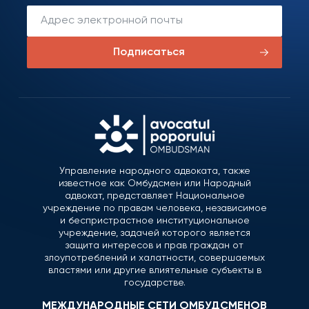
Подписаться
Управление народного адвоката, также
известное как Омбудсмен или Народный
адвокат, представляет Национальное
учреждение по правам человека, независимое
и беспристрастное институциональное
учреждение, задачей которого является
защита интересов и прав граждан от
злоупотреблений и халатности, совершаемых
властями или другие влиятельные субъекты в
государстве.
МЕЖДУНАРОДНЫЕ СЕТИ ОМБУДСМЕНОВ