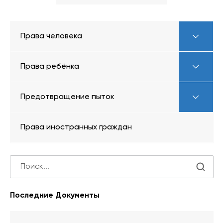
Права человека
Права ребёнка
Предотвращение пыток
Права иностранных граждан
Последние Документы