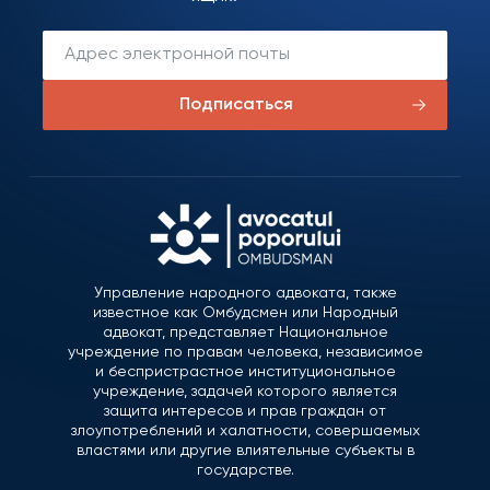
Подписаться
Управление народного адвоката, также
известное как Омбудсмен или Народный
адвокат, представляет Национальное
учреждение по правам человека, независимое
и беспристрастное институциональное
учреждение, задачей которого является
защита интересов и прав граждан от
злоупотреблений и халатности, совершаемых
властями или другие влиятельные субъекты в
государстве.