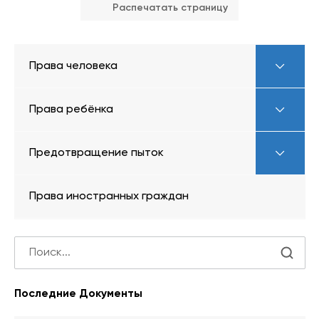
Распечатать страницу
Права человека
Права ребёнка
Предотвращение пыток
Права иностранных граждан
Последние Документы