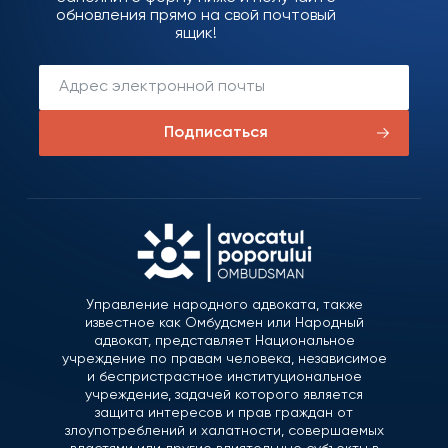
обновления прямо на свой почтовый
ящик!
Подписаться
Управление народного адвоката, также
известное как Омбудсмен или Народный
адвокат, представляет Национальное
учреждение по правам человека, независимое
и беспристрастное институциональное
учреждение, задачей которого является
защита интересов и прав граждан от
злоупотреблений и халатности, совершаемых