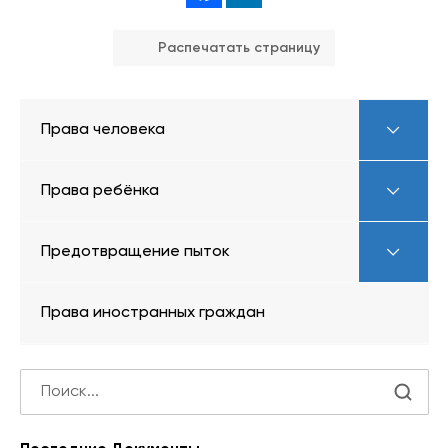
Распечатать страницу
Права человека
Права ребёнка
Предотвращение пыток
Права иностранных граждан