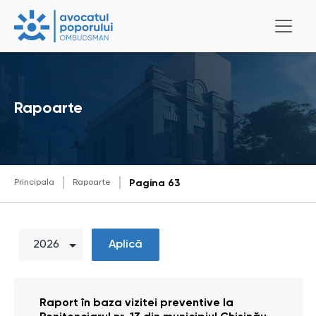
Rapoarte
Principala
Rapoarte
Pagina 63
Aplică
Raport în baza vizitei preventive la