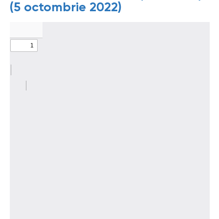
(5 octombrie 2022)