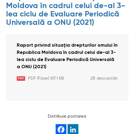
Moldova în cadrul celui de-al 3-
lea ciclu de Evaluare Periodică
Universală a ONU (2021)
Raport privind situația drepturilor omului în
Republica Moldova în cadrul celui de-al 3-
lea ciclu de Evaluare Periodică Universală
a ONU (2021)
PDF (Fișier) 617.1 KB
28 descarcări
PDF
Distribuie postarea