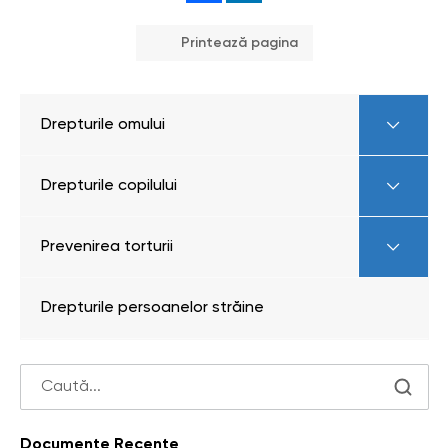
Printează pagina
Drepturile omului
Drepturile copilului
Prevenirea torturii
Drepturile persoanelor străine
Documente Recente