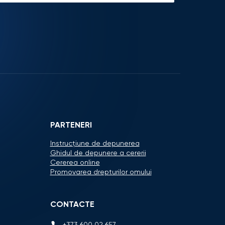
PARTENERI
Instrucțiune de depunerea
Ghidul de depunere a cererii
Cererea online
Promovarea drepturilor omului
CONTACTE