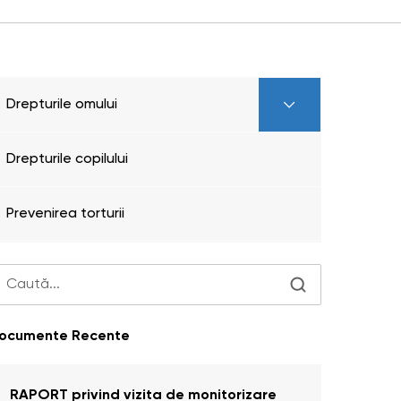
Drepturile omului
Drepturile copilului
Prevenirea torturii
ocumente Recente
RAPORT privind vizita de monitorizare