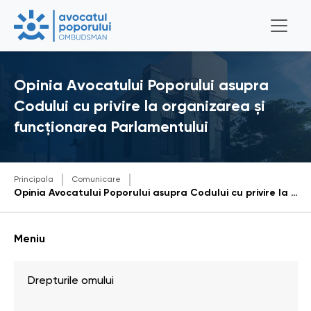
Opinia Avocatului Poporului asupra
Codului cu privire la organizarea și
funcționarea Parlamentului
Principala
Comunicare
Opinia Avocatului Poporului asupra Codului cu privire la organizarea și funcționarea Parlamentului
Meniu
Drepturile omului