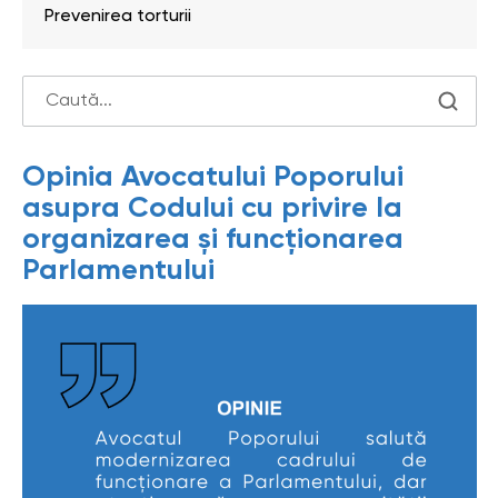
Prevenirea torturii
Opinia Avocatului Poporului
asupra Codului cu privire la
organizarea și funcționarea
Parlamentului