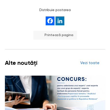
Distribuie postarea
Printează pagina
Alte noutăți
Vezi toate