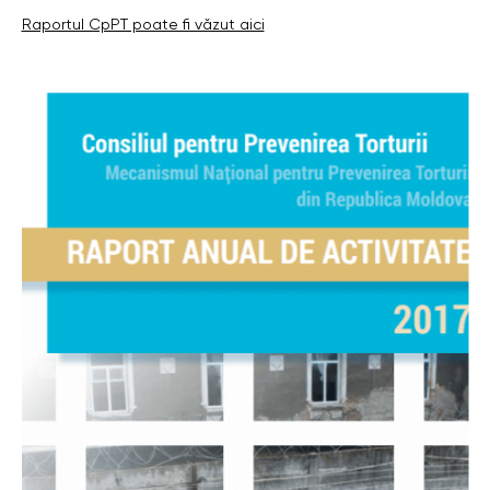
Raportul CpPT poate fi văzut aici