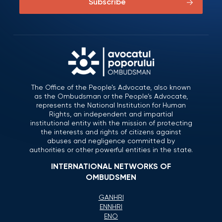
Subscribe
The Office of the People’s Advocate, also known
as the Ombudsman or the People’s Advocate,
represents the National Institution for Human
Rights, an independent and impartial
institutional entity with the mission of protecting
the interests and rights of citizens against
abuses and negligence committed by
authorities or other powerful entities in the state.
INTERNATIONAL NETWORKS OF
OMBUDSMEN
GANHRI
ENNHRI
ENO