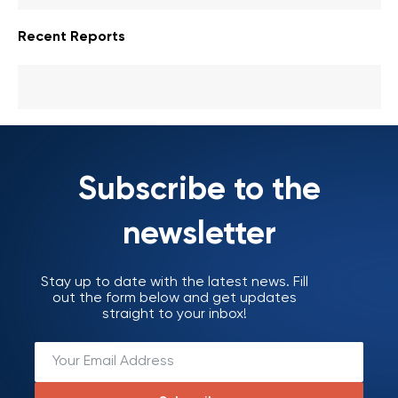
Recent Reports
Subscribe to the
newsletter
Stay up to date with the latest news. Fill
out the form below and get updates
straight to your inbox!