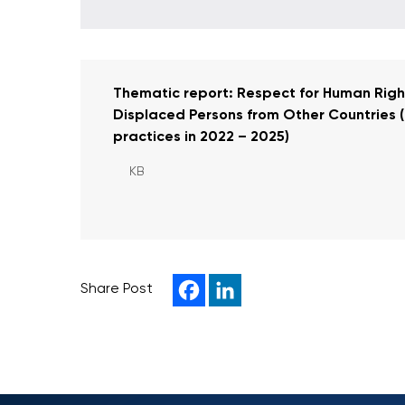
Thematic report: Respect for Human Righ
Displaced Persons from Other Countries 
practices in 2022 – 2025)
KB
Share Post