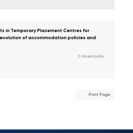
ts in Temporary Placement Centres for
(evolution of accommodation policies and
0 downloads
Print Page