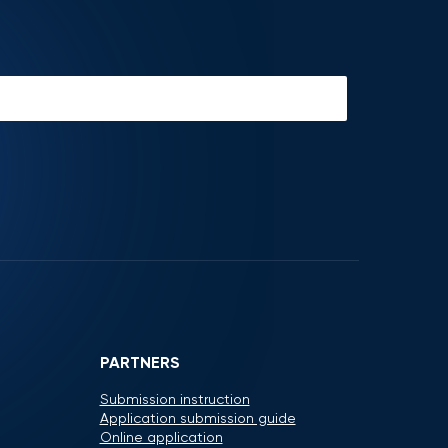
PARTNERS
Submission instruction
Application submission guide
Online application