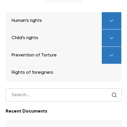
Human’s rights
Child’s rights
Prevention of Torture
Rights of foreigners
Recent Documents