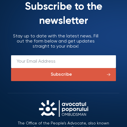
Subscribe to the
newsletter
Stay up to date with the latest news. Fill
out the form below and get updates
straight to your inbox!
Subscribe
The Office of the People’s Advocate, also known