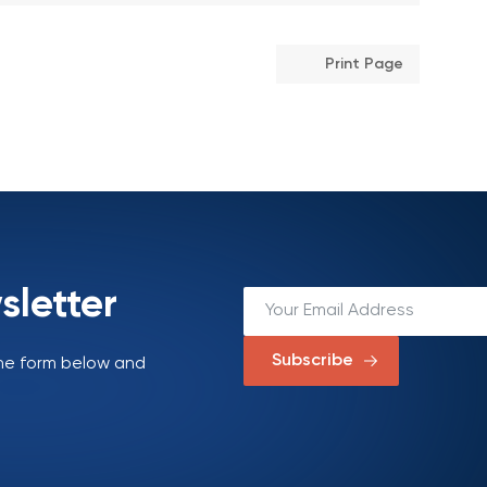
Print Page
sletter
Subscribe
 the form below and