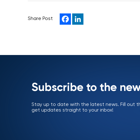
Share Post
Subscribe to the new
Stay up to date with the latest news. Fill out
get updates straight to your inbox!