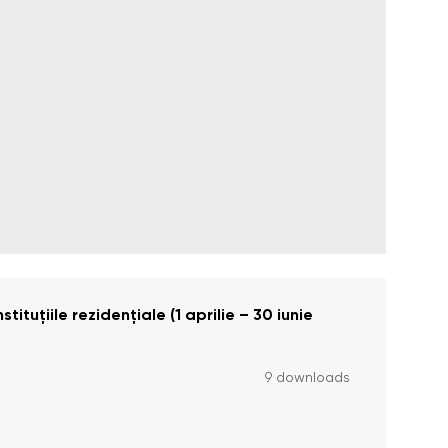
tituțiile rezidențiale (1 aprilie – 30 iunie
9 downloads