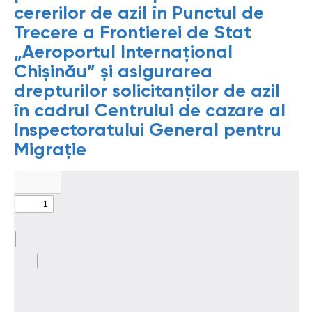
cererilor de azil în Punctul de
Trecere a Frontierei de Stat
„Aeroportul Internațional
Chișinău” și asigurarea
drepturilor solicitanților de azil
în cadrul Centrului de cazare al
Inspectoratului General pentru
Migrație