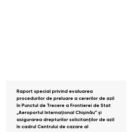
Raport special privind evaluarea
procedurilor de preluare a cererilor de azil
în Punctul de Trecere a Frontierei de Stat
„Aeroportul Internațional Chișinău” și
asigurarea drepturilor solicitanților de azil
în cadrul Centrului de cazare al