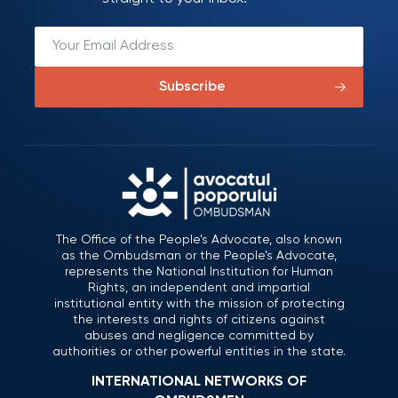
Subscribe
The Office of the People’s Advocate, also known
as the Ombudsman or the People’s Advocate,
represents the National Institution for Human
Rights, an independent and impartial
institutional entity with the mission of protecting
the interests and rights of citizens against
abuses and negligence committed by
authorities or other powerful entities in the state.
INTERNATIONAL NETWORKS OF