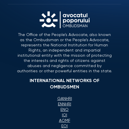
The Office of the People’s Advocate, also known
as the Ombudsman or the People’s Advocate,
represents the National Institution for Human
Rights, an independent and impartial
institutional entity with the mission of protecting
the interests and rights of citizens against
abuses and negligence committed by
authorities or other powerful entities in the state.
INTERNATIONAL NETWORKS OF
OMBUDSMEN
GANHRI
ENNHRI
ENO
IOI
AOMF
EOI