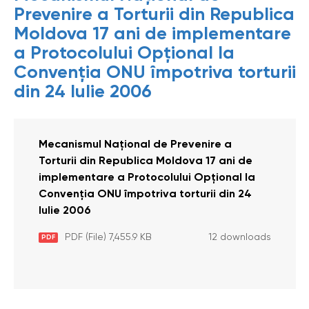
Prevenire a Torturii din Republica
Moldova 17 ani de implementare
a Protocolului Opțional la
Convenția ONU împotriva torturii
din 24 Iulie 2006
Mecanismul Național de Prevenire a
Torturii din Republica Moldova 17 ani de
implementare a Protocolului Opțional la
Convenția ONU împotriva torturii din 24
Iulie 2006
PDF (File) 7,455.9 KB
12 downloads
PDF