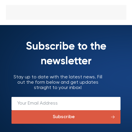
Subscribe to the
newsletter
Stay up to date with the latest news. Fill
out the form below and get updates
straight to your inbox!
Subscribe