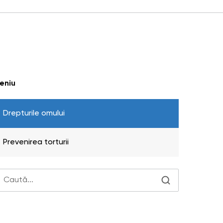
eniu
Drepturile omului
Prevenirea torturii