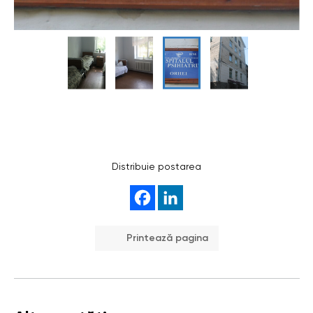
Distribuie postarea
Printează pagina