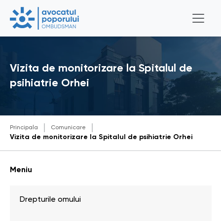
Vizita de monitorizare la Spitalul de
psihiatrie Orhei
Principala
Comunicare
Vizita de monitorizare la Spitalul de psihiatrie Orhei
Meniu
Drepturile omului