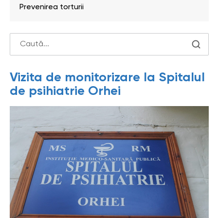
Prevenirea torturii
Vizita de monitorizare la Spitalul
de psihiatrie Orhei