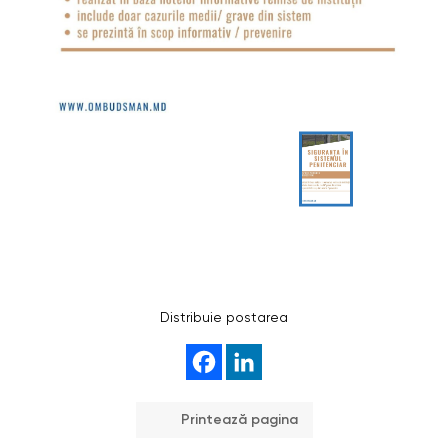
Distribuie postarea
Printează pagina