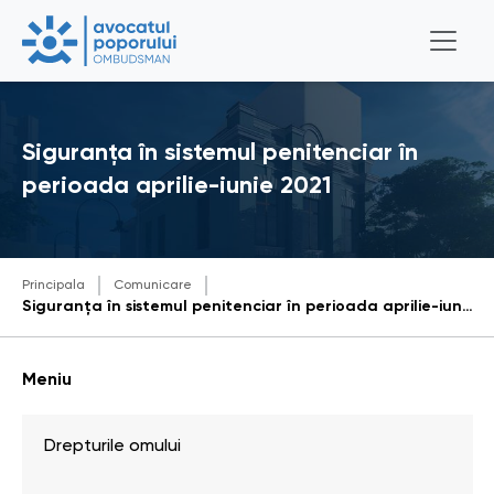
Siguranța în sistemul penitenciar în
perioada aprilie-iunie 2021
Principala
Comunicare
Siguranța în sistemul penitenciar în perioada aprilie-iunie 2021
Meniu
Drepturile omului