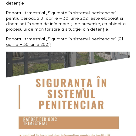
detenție.
Raportul trimestrial „Siguranța în sistemul penitenciar”
pentru perioada 01 aprilie – 30 iunie 2021 este elaborat și
diseminat în scop de informare și de prevenire, ca obiect al
procesului de monitorizare a situației din detenție.
Raportul trimestrial „Siguranța în sistemul penitenciar” (01
aprilie – 30 iunie 2021)