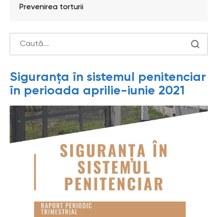
Prevenirea torturii
Siguranța în sistemul penitenciar
în perioada aprilie-iunie 2021