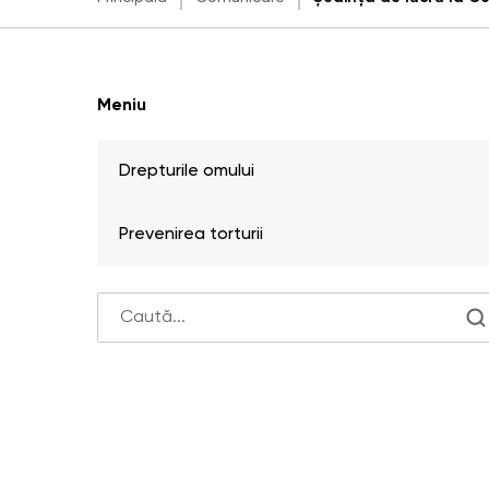
Meniu
Drepturile omului
Prevenirea torturii