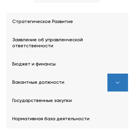
Стратегическое Развитие
Заявление об управленческой
ответственности
Бюджет и финансы
Вакантные должности
Государственные закупки
Нормативная база деятельности