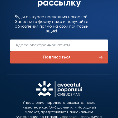
рассылку
Будьте в курсе последних новостей.
Заполните форму ниже и получайте
обновления прямо на свой почтовый
ящик!
Подписаться
Управление народного адвоката, также
известное как Омбудсмен или Народный
адвокат, представляет Национальное
учреждение по правам человека, независимое