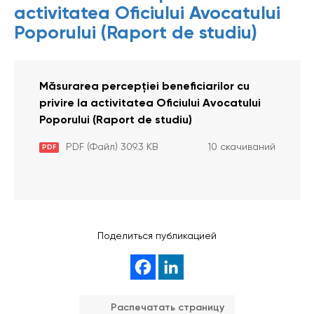
activitatea Oficiului Avocatului
Poporului (Raport de studiu)
Măsurarea percepției beneficiarilor cu
privire la activitatea Oficiului Avocatului
Poporului (Raport de studiu)
PDF (Файл) 309.3 KB
10 скачиваний
PDF
Поделиться публикацией
Распечатать страницу