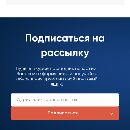
Подписаться на
рассылку
Будьте в курсе последних новостей.
Заполните форму ниже и получайте
обновления прямо на свой почтовый
ящик!
Подписаться