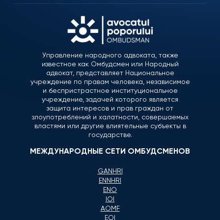
Управление народного адвоката, также
известное как Омбудсмен или Народный
адвокат, представляет Национальное
учреждение по правам человека, независимое
и беспристрастное институциональное
учреждение, задачей которого является
защита интересов и прав граждан от
злоупотреблений и халатности, совершаемых
властями или другие влиятельные субъекты в
государстве.
МЕЖДУНАРОДНЫЕ СЕТИ ОМБУДСМЕНОВ
GANHRI
ENNHRI
ENO
IOI
AOMF
EOI