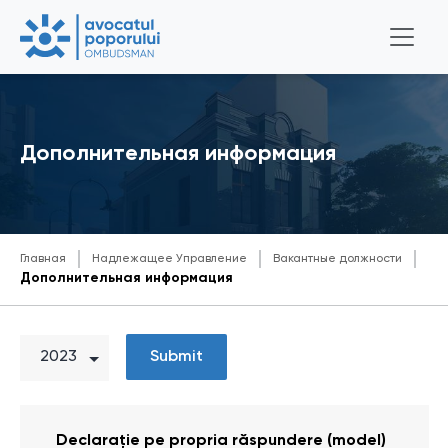
Дополнительная информация
Главная
Надлежащее Управление
Вакантные должности
Дополнительная информация
Submit
Declarație pe propria răspundere (model)