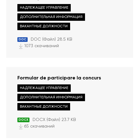
НАДЛЕЖАЩЕЕ УПРАВЛЕНИЕ
ДОПОЛНИТЕЛЬНАЯ ИНФОРМАЦИЯ
ВАКАНТНЫЕ ДОЛЖНОСТИ
DOC (Файл) 28.5 KB
DOC
1073 скачиваний
Formular de participare la concurs
НАДЛЕЖАЩЕЕ УПРАВЛЕНИЕ
ДОПОЛНИТЕЛЬНАЯ ИНФОРМАЦИЯ
ВАКАНТНЫЕ ДОЛЖНОСТИ
DOCX (Файл) 23.7 KB
DOCX
65 скачиваний