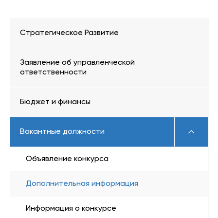
Стратегическое Развитие
Заявление об управленческой
ответственности
Бюджет и финансы
Вакантные должности
Объявление конкурса
Дополнительная информация
Информация о конкурсе