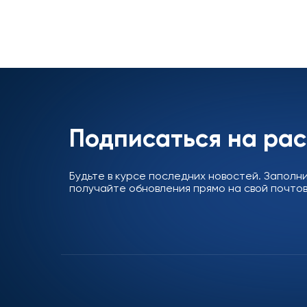
Подписаться на ра
Будьте в курсе последних новостей. Заполн
получайте обновления прямо на свой почтов