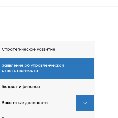
Стратегическое Развитие
Заявление об управленческой
ответственности
Бюджет и финансы
Вакантные должности