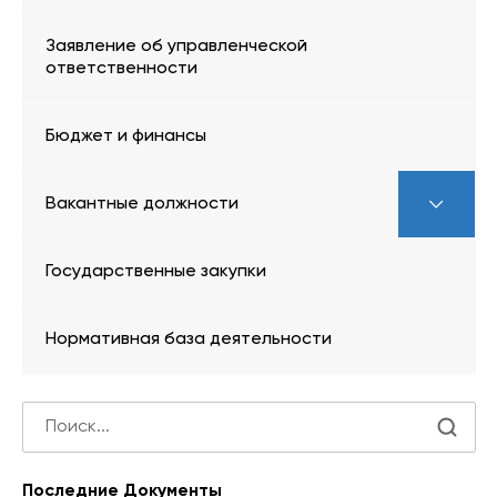
Заявление об управленческой
ответственности
Бюджет и финансы
Вакантные должности
Государственные закупки
Нормативная база деятельности
Последние Документы