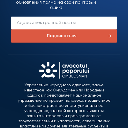
обновления прямо на свой почтовый
ящик!
Подписаться
Управление народного адвоката, также
известное как Омбудсмен или Народный
адвокат, представляет Национальное
учреждение по правам человека, независимое
и беспристрастное институциональное
учреждение, задачей которого является
защита интересов и прав граждан от
злоупотреблений и халатности, совершаемых
властями или другие влиятельные субъекты в