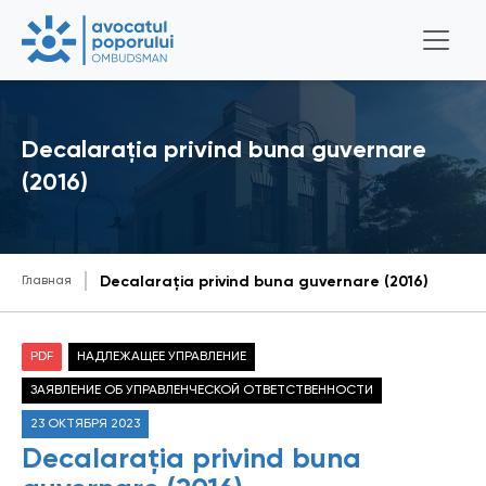
Decalarația privind buna guvernare
(2016)
Главная
Decalarația privind buna guvernare (2016)
PDF
НАДЛЕЖАЩЕЕ УПРАВЛЕНИЕ
ЗАЯВЛЕНИЕ ОБ УПРАВЛЕНЧЕСКОЙ ОТВЕТСТВЕННОСТИ
23 ОКТЯБРЯ 2023
Decalarația privind buna