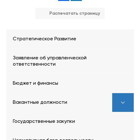
Распечатать страницу
Стратегическое Развитие
Заявление об управленческой
ответственности
Бюджет и финансы
Вакантные должности
Государственные закупки