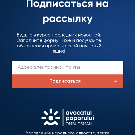
Подписаться на
рассылку
Будьте в курсе последних новостей.
Заполните форму ниже и получайте
обновления прямо на свой почтовый
ящик!
Подписаться
Управление народного адвоката, также