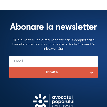
Abonare la newsletter
Fii la curent cu cele mai recente știri. Completează
formularul de mai jos și primește actualizări direct în
inbox-ul tău!
Trimite