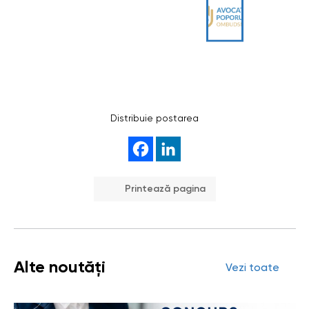
Distribuie postarea
Printează pagina
Alte noutăți
Vezi toate