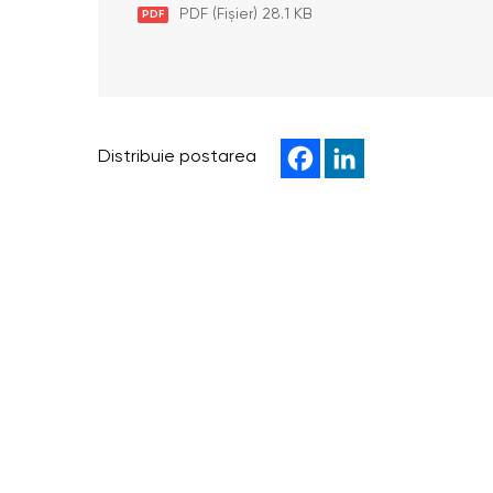
PDF (Fișier) 28.1 KB
PDF
Distribuie postarea