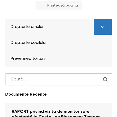
Printează pagina
Drepturile omului
Drepturile copilului
Prevenirea torturii
Documente Recente
RAPORT privind vizita de monitorizare