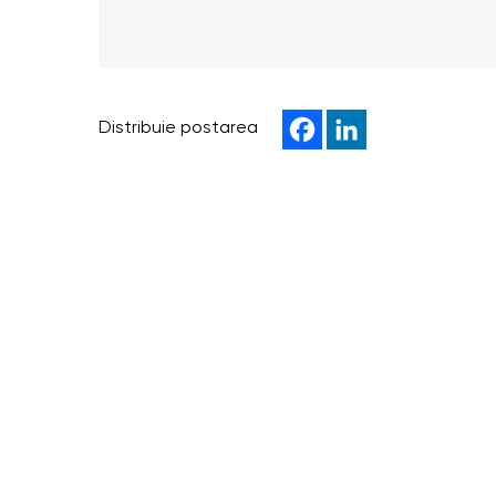
Distribuie postarea